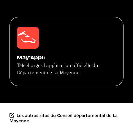
May'Appli
Téléchargez l'application officielle du
Département de La Mayenne
Les autres sites du Conseil départemental de La
Mayenne