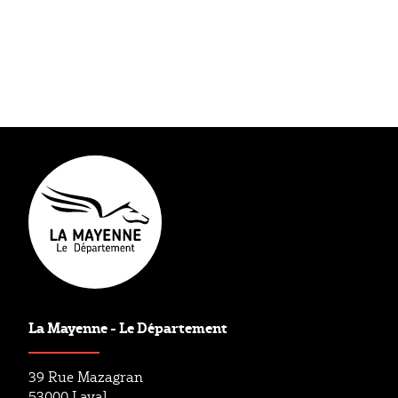
La Mayenne - Le Département
39 Rue Mazagran
53000 Laval