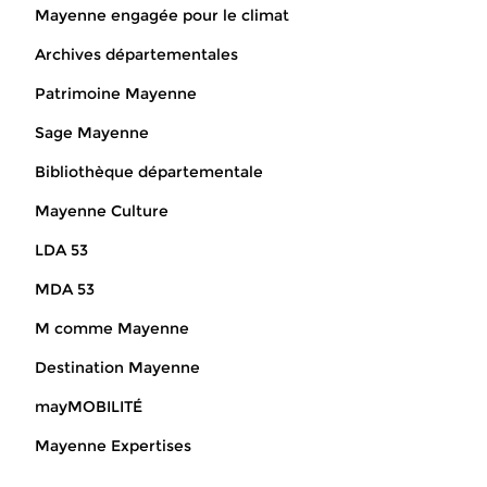
Mayenne engagée pour le climat
Archives départementales
Patrimoine Mayenne
Sage Mayenne
Bibliothèque départementale
Mayenne Culture
LDA 53
MDA 53
M comme Mayenne
Destination Mayenne
mayMOBILITÉ
Mayenne Expertises