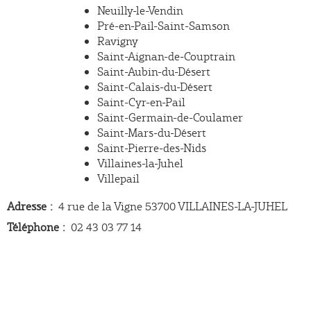
Neuilly-le-Vendin
Pré-en-Pail-Saint-Samson
Ravigny
Saint-Aignan-de-Couptrain
Saint-Aubin-du-Désert
Saint-Calais-du-Désert
Saint-Cyr-en-Pail
Saint-Germain-de-Coulamer
Saint-Mars-du-Désert
Saint-Pierre-des-Nids
Villaines-la-Juhel
Villepail
Adresse
4 rue de la Vigne 53700 VILLAINES-LA-JUHEL
Téléphone
02 43 03 77 14