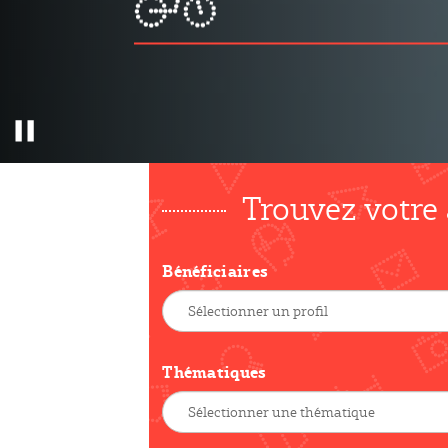
Pause
Trouvez votre
Bénéficiaires
Thématiques