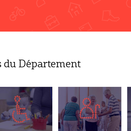
s du Département