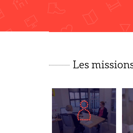
Les mission