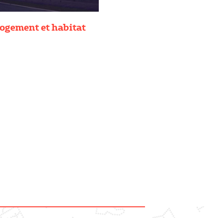
ogement et habitat