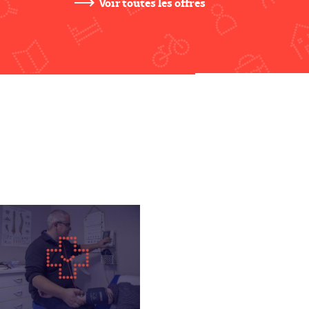
Voir toutes les offres