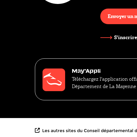
Envoyer un 
S'inscrire
May'Appli
Téléchargez l'application offi
Département de La Mayenne
Les autres sites du Conseil départemental