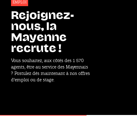
EMPLOI
Rejoignez-
nous, la
Mayenne
recrute !
Vous souhaitez, aux côtés des 1 570
agents, être au service des Mayennais
? Postulez dès maintenant à nos offres
d'emploi ou de stage.