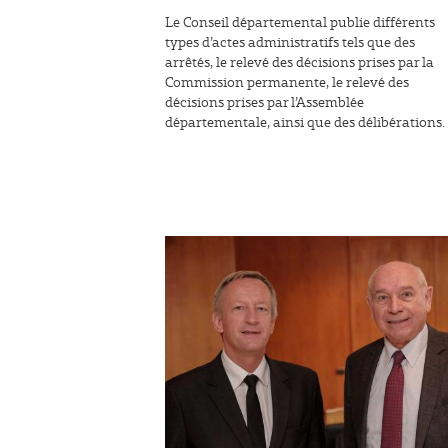
Le Conseil départemental publie différents
types d’actes administratifs tels que des
arrêtés, le relevé des décisions prises par la
Commission permanente, le relevé des
décisions prises par l’Assemblée
départementale, ainsi que des délibérations.