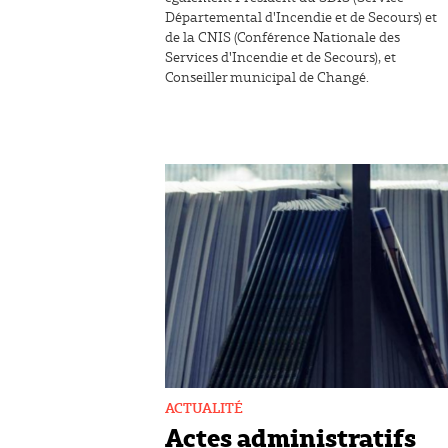
Départemental d'Incendie et de Secours) et
de la CNIS (Conférence Nationale des
Services d'Incendie et de Secours), et
Conseiller municipal de Changé.
ACTUALITÉ
Actes administratifs