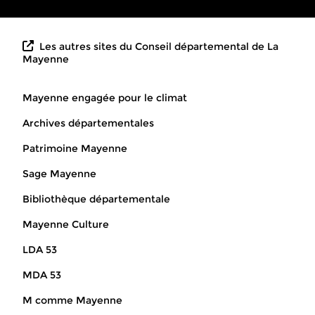
Les autres sites du Conseil départemental de La
Mayenne
Mayenne engagée pour le climat
Archives départementales
Patrimoine Mayenne
Sage Mayenne
Bibliothèque départementale
Mayenne Culture
LDA 53
MDA 53
M comme Mayenne