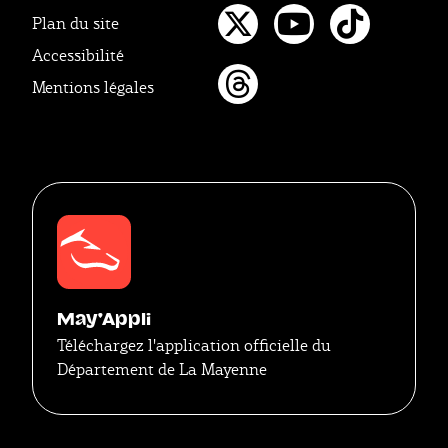
Plan du site
Twitter
Youtube
Tikto
Accessibilité
Mentions légales
Threads
May'Appli
Téléchargez l'application officielle du
Département de La Mayenne