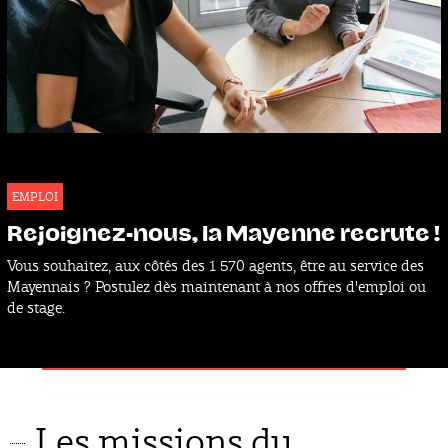
EMPLOI
Rejoignez-nous, la Mayenne recrute !
Vous souhaitez, aux côtés des 1 570 agents, être au service des
Mayennais ? Postulez dès maintenant à nos offres d'emploi ou
de stage.
Les missions du