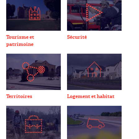
Tourisme et
Sécurité
patrimoine
Territoires
Logement et habitat