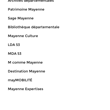
Archives départementales
Patrimoine Mayenne
Sage Mayenne
Bibliothèque départementale
Mayenne Culture
LDA 53
MDA 53
M comme Mayenne
Destination Mayenne
mayMOBILITÉ
Mayenne Expertises