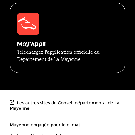
May'Appli
Téléchargez l'application officielle du
Département de La Mayenne
Les autres sites du Conseil départemental de La
Mayenne
Mayenne engagée pour le climat