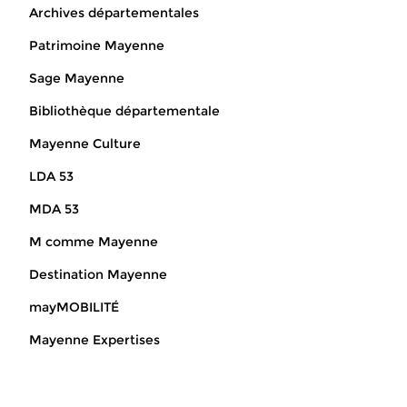
Archives départementales
Patrimoine Mayenne
Sage Mayenne
Bibliothèque départementale
Mayenne Culture
LDA 53
MDA 53
M comme Mayenne
Destination Mayenne
mayMOBILITÉ
Mayenne Expertises