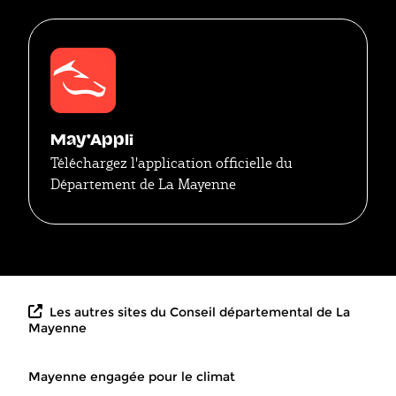
May'Appli
Téléchargez l'application officielle du
Département de La Mayenne
Les autres sites du Conseil départemental de La
Mayenne
Mayenne engagée pour le climat