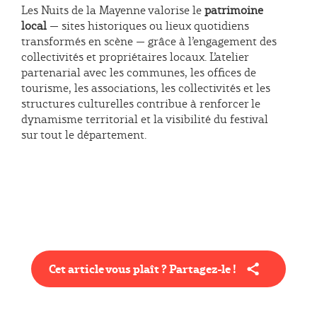
Les Nuits de la Mayenne valorise le
patrimoine
local
— sites historiques ou lieux quotidiens
transformés en scène — grâce à l’engagement des
collectivités et propriétaires locaux. L’atelier
partenarial avec les communes, les offices de
tourisme, les associations, les collectivités et les
structures culturelles contribue à renforcer le
dynamisme territorial et la visibilité du festival
sur tout le département.
Cet article vous plaît ? Partagez-le !