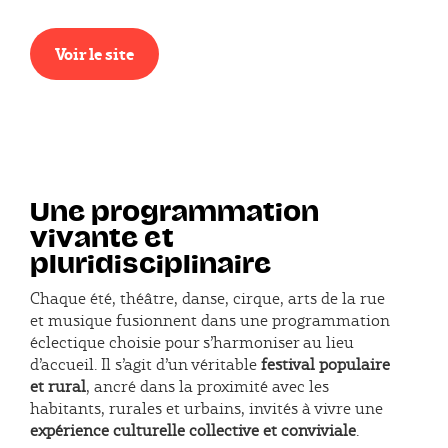
Voir le site
Une programmation
vivante et
pluridisciplinaire
Chaque été, théâtre, danse, cirque, arts de la rue
et musique fusionnent dans une programmation
éclectique choisie pour s’harmoniser au lieu
d’accueil. Il s’agit d’un véritable
festival populaire
et rural
, ancré dans la proximité avec les
habitants, rurales et urbains, invités à vivre une
expérience culturelle collective et conviviale
.