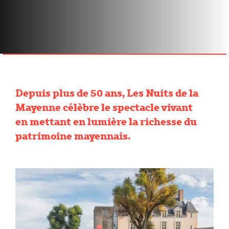
​Depuis plus de 50 ans, Les Nuits de la
Mayenne célèbre le spectacle vivant
en mettant en lumière la richesse du
patrimoine mayennais.