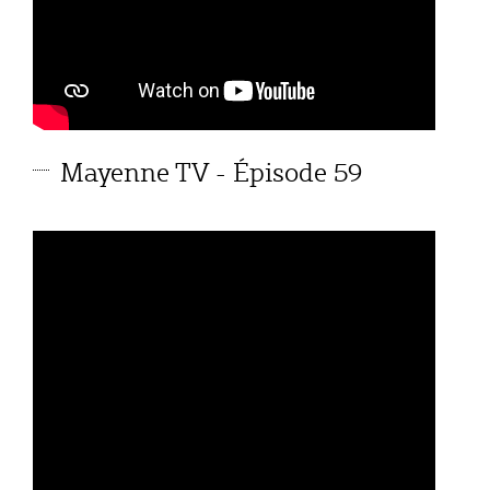
Mayenne TV - Épisode 59