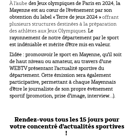
À l’aube
des Jeux olympiques de Paris en 2024
,
la
Mayenne est au cœur de l’événement par son
obtention du label « Terre de jeux 2024 »
offrant
plusieurs structures destinées à la préparation
des athlètes aux Jeux Olympiques.
Le
rayonnement de notre département par le sport
est indéniable et mérite d’être mis en valeur.
L’idée : promouvoir le sport en Mayenne, qu’il soit
de haut niveau ou amateur, au travers d’une
WEBTV présentant l’actualité sportive du
département. Cette émission sera également
participative, permettant à chaque Mayennais
d’être le journaliste de son propre événement
sportif (promotion, prise d’image, interview…).
Rendez-vous tous les 15 jours pour
votre concentré d'actualités sportives
!