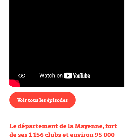
Voir tous les épisodes
Le département de la Mayenne, fort
de ses 1 156 clubs et environ 95 000