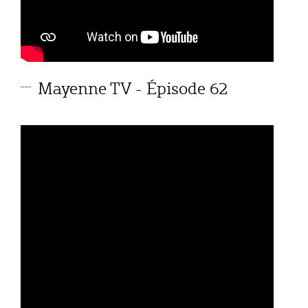
Mayenne TV - Épisode 62