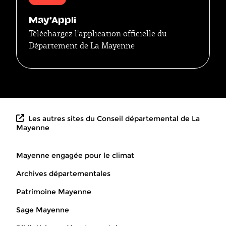
May'Appli
Téléchargez l'application officielle du
Département de La Mayenne
Les autres sites du Conseil départemental de La
Mayenne
Mayenne engagée pour le climat
Archives départementales
Patrimoine Mayenne
Sage Mayenne