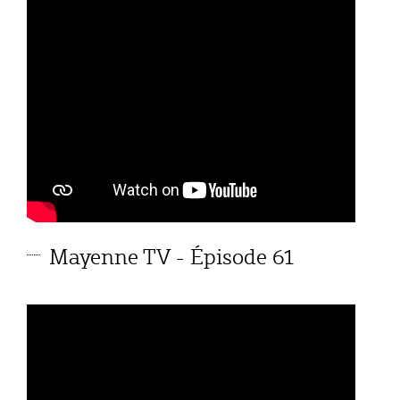
Mayenne TV - Épisode 61