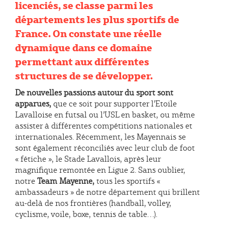
licenciés, se classe parmi les
départements les plus sportifs de
France. On constate une réelle
dynamique dans ce domaine
permettant aux différentes
structures de se développer.
De nouvelles passions autour du sport sont
apparues,
que ce soit pour supporter l’Etoile
Lavalloise en futsal ou l’USL en basket, ou même
assister à différentes compétitions nationales et
internationales. Récemment, les Mayennais se
sont également réconciliés avec leur club de foot
« fétiche », le Stade Lavallois, après leur
magnifique remontée en Ligue 2. Sans oublier,
notre
Team Mayenne,
tous les sportifs «
ambassadeurs » de notre département qui brillent
au-delà de nos frontières (handball, volley,
cyclisme, voile, boxe, tennis de table…).