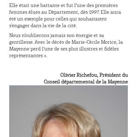
Elle était une battante et fut l’une des premières
femmes élues au Département, dès 1997. Elle aura
été un exemple pour celles qui souhaitaient
s’engager dans la vie de la cité.
Nous n’oublierons jamais son énergie et sa
gentillesse. Avec le décès de Marie-Cécile Morice, la
Mayenne perd l’une de ses plus illustres et fidèles
représentantes ».
Olivier Richefou, Président du
Conseil départemental de la Mayenne