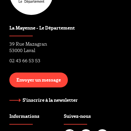
La Mayenne - Le Département
39 Rue Mazagran
53000 Laval
02 43 66 53 53
Envoyer un message
S'inscrire à la newsletter
Informations
Suivez-nous