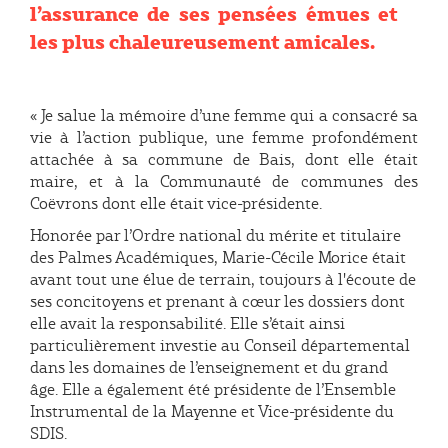
l’assurance de ses pensées émues et
les plus chaleureusement amicales.
« Je salue la mémoire d’une femme qui a consacré sa
vie à l’action publique, une femme profondément
attachée à sa commune de Bais, dont elle était
maire, et à la Communauté de communes des
Coëvrons dont elle était vice-présidente.
Honorée par l’Ordre national du mérite et titulaire
des Palmes Académiques, Marie-Cécile Morice était
avant tout une élue de terrain, toujours à l'écoute de
ses concitoyens et prenant à cœur les dossiers dont
elle avait la responsabilité. Elle s’était ainsi
particulièrement investie au Conseil départemental
dans les domaines de l’enseignement et du grand
âge. Elle a également été présidente de l’Ensemble
Instrumental de la Mayenne et Vice-présidente du
SDIS.