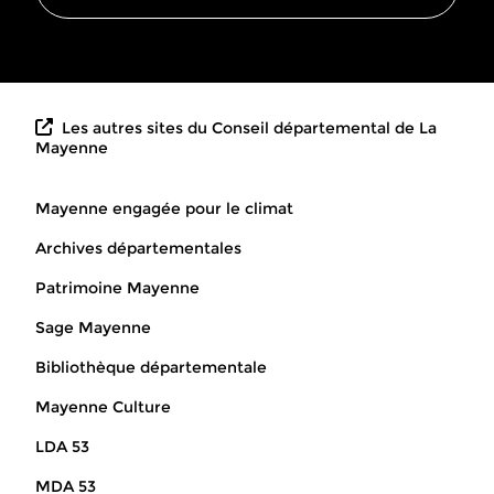
Les autres sites du Conseil départemental de La
Mayenne
Mayenne engagée pour le climat
Archives départementales
Patrimoine Mayenne
Sage Mayenne
Bibliothèque départementale
Mayenne Culture
LDA 53
MDA 53