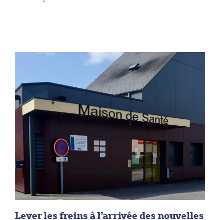
Lever les freins à l’arrivée des nouvelles