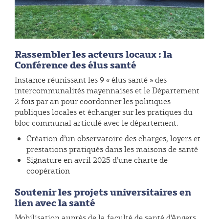
Rassembler les acteurs locaux : la
Conférence des élus santé
Instance réunissant les 9 « élus santé » des
intercommunalités mayennaises et le Département
2 fois par an pour coordonner les politiques
publiques locales et échanger sur les pratiques du
bloc communal articulé avec le département.
Création d’un observatoire des charges, loyers et
prestations pratiqués dans les maisons de santé
Signature en avril 2025 d’une charte de
coopération
Soutenir les projets universitaires en
lien avec la santé
Mobilisation auprès de la faculté de santé d’Angers