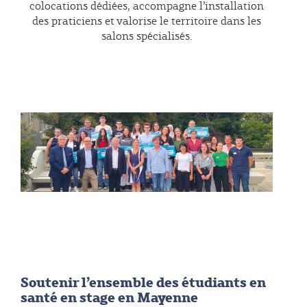
colocations dédiées, accompagne l’installation
des praticiens et valorise le territoire dans les
salons spécialisés.
Soutenir l’ensemble des étudiants en
santé en stage en Mayenne