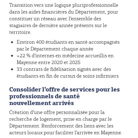
Transition vers une logique pluriprofessionnelle
dans les aides financières du Département, pour
constituer un réseau avec l’ensemble des
stagiaires de dernière année présents sur le
territoire.
Environ 400 étudiants en santé accompagnés
par le Département chaque année
+22 % d’internes en médecine accueillis en
Mayenne entre 2020 et 2025
33 contrats de fidélisation signés avec des
étudiants en fin de cursus de soins infirmiers
Consolider l’offre de services pour les
professionnels de santé
nouvellement arrivés
Création d’une offre personnalisée pour la
recherche de logement, prise en charge par le
Département. Renforcement des liens avec les
acteurs locaux pour faciliter l’arrivée en Mayenne.