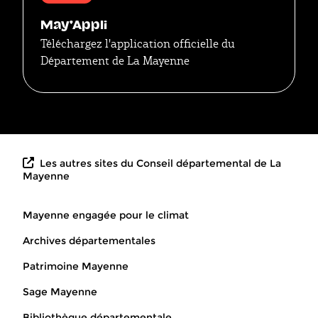
May'Appli
Téléchargez l'application officielle du
Département de La Mayenne
Les autres sites du Conseil départemental de La
Mayenne
Mayenne engagée pour le climat
Archives départementales
Patrimoine Mayenne
Sage Mayenne
Bibliothèque départementale