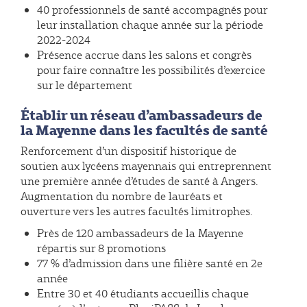
40 professionnels de santé accompagnés pour
leur installation chaque année sur la période
2022-2024
Présence accrue dans les salons et congrès
pour faire connaître les possibilités d’exercice
sur le département
Établir un réseau d’ambassadeurs de
la Mayenne dans les facultés de santé
Renforcement d’un dispositif historique de
soutien aux lycéens mayennais qui entreprennent
une première année d’études de santé à Angers.
Augmentation du nombre de lauréats et
ouverture vers les autres facultés limitrophes.
Près de 120 ambassadeurs de la Mayenne
répartis sur 8 promotions
77 % d’admission dans une filière santé en 2e
année
Entre 30 et 40 étudiants accueillis chaque