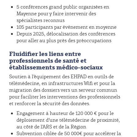
5 conférences grand public organisées en
Mayenne pour y faire intervenir des
spécialistes reconnus
105 participants par événement en moyenne
Depuis 2025, délocalisation des conférences
pour aller au plus près des préoccupations
Fluidifier les liens entre
professionnels de santé et
établissements médico-sociaux
Soutien à l’équipement des EHPAD en outils de
télémédecine, en infrastructures Wifi et pour la
migration des dossiers vers un serveur commun
pour faciliter les interventions des professionnels
et renforcer la sécurité des données.
Engagement à hauteur de 120 000 € pour le
déploiement d’une télémédecine de proximité,
au côté de l’ARS et de la Région
Subvention ciblée de 50 000€ pour accélérer la