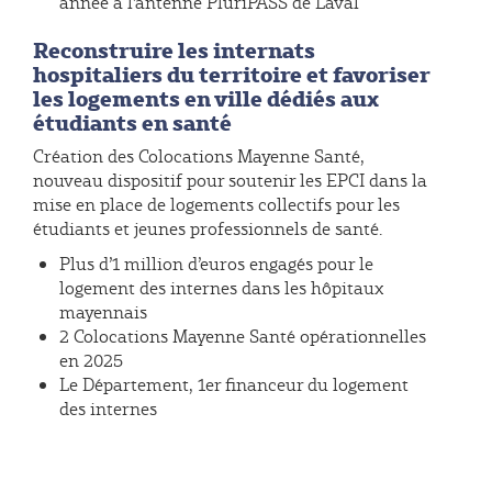
année à l’antenne PluriPASS de Laval
Reconstruire les internats
hospitaliers du territoire et favoriser
les logements en ville dédiés aux
étudiants en santé
Création des Colocations Mayenne Santé,
nouveau dispositif pour soutenir les EPCI dans la
mise en place de logements collectifs pour les
étudiants et jeunes professionnels de santé.
Plus d’1 million d’euros engagés pour le
logement des internes dans les hôpitaux
mayennais
2 Colocations Mayenne Santé opérationnelles
en 2025
Le Département, 1er financeur du logement
des internes