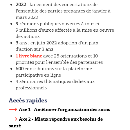
2022
: lancement des concertations de
l'ensemble des parties prenantes de janvier à
mars 2022
9
réunions publiques ouvertes à tous et
9 millions d'euros affectés à la mise en oeuvre
des actions
3
ans : en juin 2022 adoption d'un plan
d'action sur 3 ans
1 livre blanc
avec 25 orientations et 10
priorités pour l'ensemble des partenaires
500
contributions sur la plateforme
participative en ligne
4 séminaires thématiques dédiés aux
professionnels
Accès rapides
Axe 1 - Améliorer l'organisation des soins
Axe 2 - Mieux répondre aux besoins de
santé