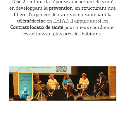
L’axe 2 renforce la réponse aux besoins de santé
en développant la
prévention
, en structurant une
filière d’urgences dentaires et en soutenant la
télémédecine
en EHPAD. Il appuie aussi les
Contrats locaux de santé
pour mieux coordonner
les actions au plus près des habitants.