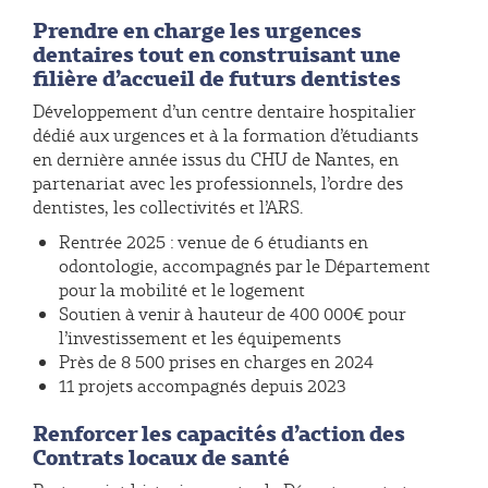
Prendre en charge les urgences
dentaires tout en construisant une
filière d’accueil de futurs dentistes
Développement d’un centre dentaire hospitalier
dédié aux urgences et à la formation d’étudiants
en dernière année issus du CHU de Nantes, en
partenariat avec les professionnels, l’ordre des
dentistes, les collectivités et l’ARS.
Rentrée 2025 : venue de 6 étudiants en
odontologie, accompagnés par le Département
pour la mobilité et le logement
Soutien à venir à hauteur de 400 000€ pour
l’investissement et les équipements
Près de 8 500 prises en charges en 2024
11 projets accompagnés depuis 2023
Renforcer les capacités d’action des
Contrats locaux de santé