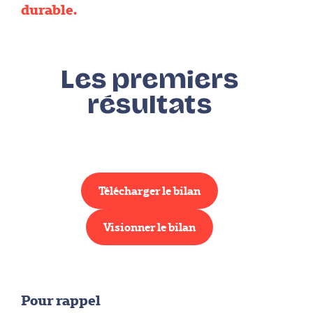
durable.
Les premiers
résultats
Télécharger le bilan
Visionner le bilan
Pour rappel