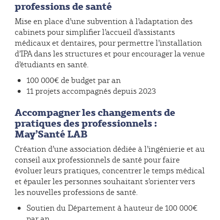
professions de santé
Mise en place d’une subvention à l’adaptation des
cabinets pour simplifier l’accueil d’assistants
médicaux et dentaires, pour permettre l’installation
d’IPA dans les structures et pour encourager la venue
d’étudiants en santé.
100 000€ de budget par an
11 projets accompagnés depuis 2023
Accompagner les changements de
pratiques des professionnels :
May’Santé LAB
Création d’une association dédiée à l’ingénierie et au
conseil aux professionnels de santé pour faire
évoluer leurs pratiques, concentrer le temps médical
et épauler les personnes souhaitant s’orienter vers
les nouvelles professions de santé.
Soutien du Département à hauteur de 100 000€
par an