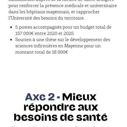
pour renforcer la présence médicale et universitaire
dans les hôpitaux mayennais, et rapprocher
l’Université des besoins du territoire.
5 postes accompagnés pour un budget total de
157 000€ entre 2020 et 2025
Soutien à une thèse sur le développement des
sciences infirmières en Mayenne pour un
montant total de 18 000€
Axe 2 -
Mieux
répondre aux
besoins de santé