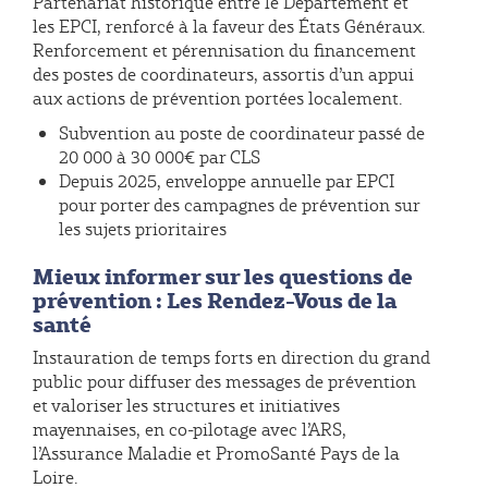
Partenariat historique entre le Département et
les EPCI, renforcé à la faveur des États Généraux.
Renforcement et pérennisation du financement
des postes de coordinateurs, assortis d’un appui
aux actions de prévention portées localement.
Subvention au poste de coordinateur passé de
20 000 à 30 000€ par CLS
Depuis 2025, enveloppe annuelle par EPCI
pour porter des campagnes de prévention sur
les sujets prioritaires
Mieux informer sur les questions de
prévention : Les Rendez-Vous de la
santé
Instauration de temps forts en direction du grand
public pour diffuser des messages de prévention
et valoriser les structures et initiatives
mayennaises, en co-pilotage avec l’ARS,
l’Assurance Maladie et PromoSanté Pays de la
Loire.