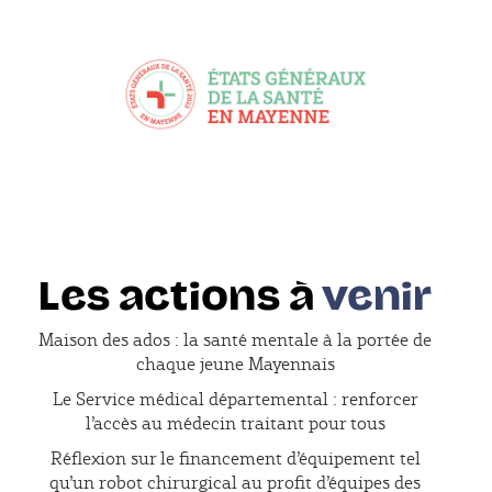
Les actions à
venir
Maison des ados : la santé mentale à la portée de
chaque jeune Mayennais
Le Service médical départemental : renforcer
l’accès au médecin traitant pour tous
Réflexion sur le financement d’équipement tel
qu’un robot chirurgical au profit d’équipes des