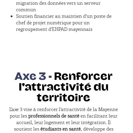
migration des données vers un serveur
commun
Soutien financier au maintien d’un poste de
chef de projet numérique pour un
regroupement d’EHPAD mayennais
Axe 3 -
Renforcer
l'attractivité du
territoire
L’axe 3 vise à renforcer l’attractivité de la Mayenne
pour les
professionnels de santé
en facilitant leur
accueil, leur logement et leur intégration. Il
soutient les
étudiants en santé
, développe des