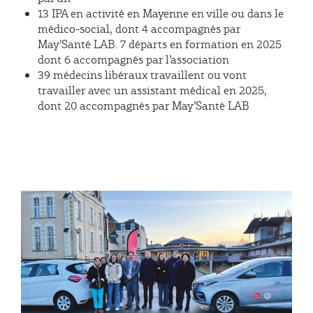
13 IPA en activité en Mayenne en ville ou dans le
médico-social, dont 4 accompagnés par
May’Santé LAB. 7 départs en formation en 2025
dont 6 accompagnés par l’association
39 médecins libéraux travaillent ou vont
travailler avec un assistant médical en 2025,
dont 20 accompagnés par May’Santé LAB