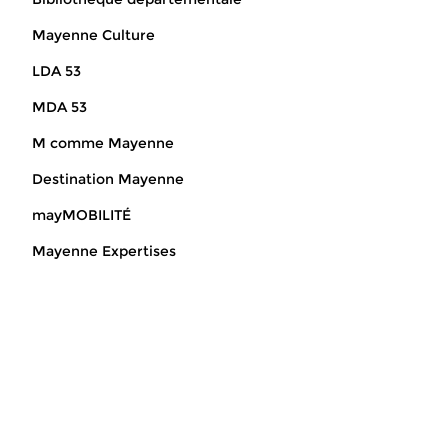
Mayenne Culture
LDA 53
MDA 53
M comme Mayenne
Destination Mayenne
mayMOBILITÉ
Mayenne Expertises