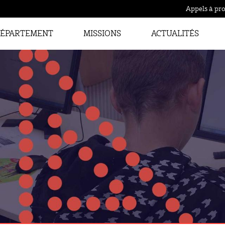
Appels à pro
ÉPARTEMENT
MISSIONS
ACTUALITÉS