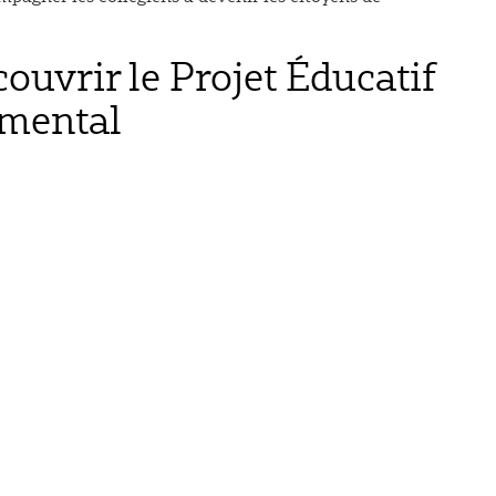
ouvrir le Projet Éducatif
mental