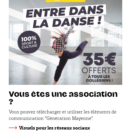
Vous êtes une association
?
Vous pouvez télécharger et utiliser les éléments de
communication "Génération Mayenne".
Visuels pour les réseaux sociaux