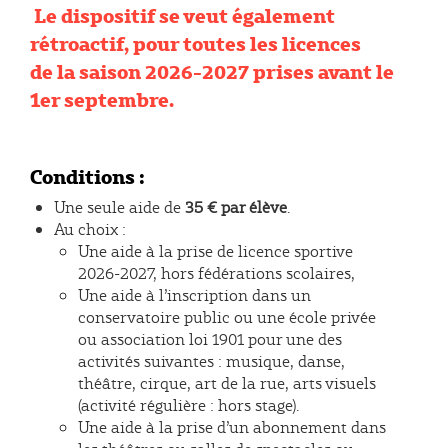
Le dispositif se veut également
rétroactif, pour toutes les licences
de la saison 2026-2027 prises avant le
1er septembre.
Conditions :
Une seule aide de
35 € par élève
.
Au choix :
Une aide à la prise de licence sportive
2026-2027, hors fédérations scolaires,
Une aide à l’inscription dans un
conservatoire public ou une école privée
ou association loi 1901 pour une des
activités suivantes : musique, danse,
théâtre, cirque, art de la rue, arts visuels
(activité régulière : hors stage).
Une aide à la prise d’un abonnement dans