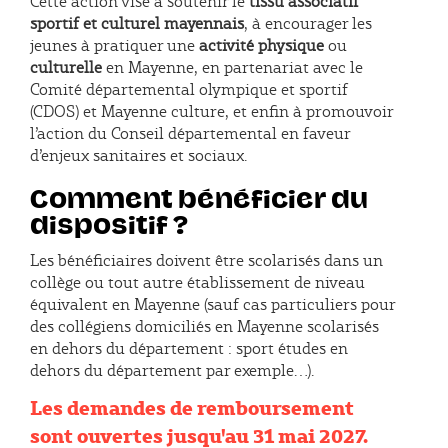
Cette action vise à soutenir le
tissu associatif
sportif et culturel mayennais
, à encourager les
jeunes à pratiquer une
activité physique
ou
culturelle
en Mayenne, en partenariat avec le
Comité départemental olympique et sportif
(CDOS) et Mayenne culture, et enfin à promouvoir
l’action du Conseil départemental en faveur
d’enjeux sanitaires et sociaux.
Comment bénéficier du
dispositif ?
Les bénéficiaires doivent être scolarisés dans un
collège ou tout autre établissement de niveau
équivalent en Mayenne (sauf cas particuliers pour
des collégiens domiciliés en Mayenne scolarisés
en dehors du département : sport études en
dehors du département par exemple…).
Les demandes de remboursement
sont ouvertes jusqu'au 31 mai 2027.