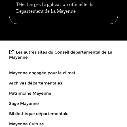
Téléchargez l'application officielle du
Département de La Mayenne
Les autres sites du Conseil départemental de La
Mayenne
Mayenne engagée pour le climat
Archives départementales
Patrimoine Mayenne
Sage Mayenne
Bibliothèque départementale
Mayenne Culture