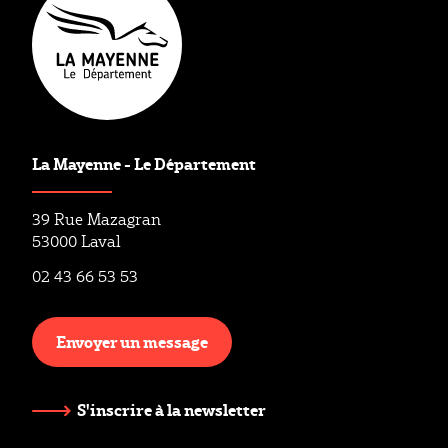
La Mayenne - Le Département
39 Rue Mazagran
53000 Laval
02 43 66 53 53
Envoyer un message
S'inscrire à la newsletter