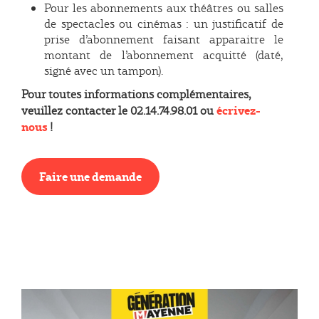
Pour les abonnements aux théâtres ou salles
de spectacles ou cinémas : un justificatif de
prise d’abonnement faisant apparaitre le
montant de l’abonnement acquitté (daté,
signé avec un tampon).
Pour toutes informations complémentaires,
écrivez-
veuillez contacter le 02.14.74.98.01 ou
nous
!
Faire une demande