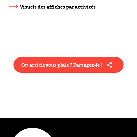
Visuels des affiches par activités
Cet article vous plaît ? Partagez-le !
Type éditorial
Actualité