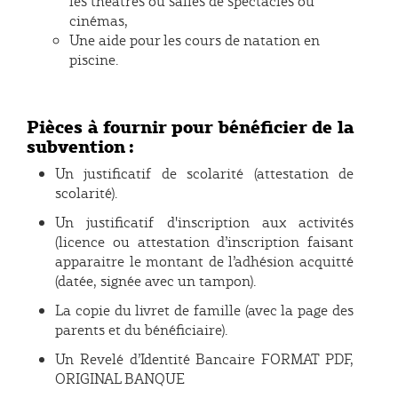
les théâtres ou salles de spectacles ou
cinémas,
Une aide pour les cours de natation en
piscine.
Pièces à fournir pour
bénéficier de la
subvention :
Un justificatif de scolarité (attestation de
scolarité).
Un justificatif d'inscription aux activités
(licence ou attestation d’inscription faisant
apparaitre le montant de l’adhésion acquitté
(datée, signée avec un tampon).
La copie du livret de famille (avec la page des
parents et du bénéficiaire).
Un Revelé d’Identité Bancaire FORMAT PDF,
ORIGINAL BANQUE