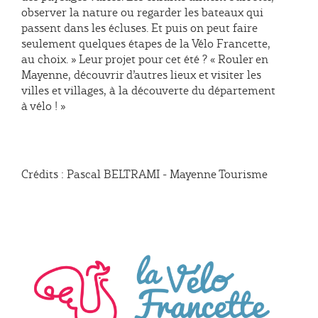
observer la nature ou regarder les bateaux qui
passent dans les écluses. Et puis on peut faire
seulement quelques étapes de la Vélo Francette,
au choix. » Leur projet pour cet été ? « Rouler en
Mayenne, découvrir d’autres lieux et visiter les
villes et villages, à la découverte du département
à vélo ! »
Crédits : Pascal BELTRAMI - Mayenne Tourisme