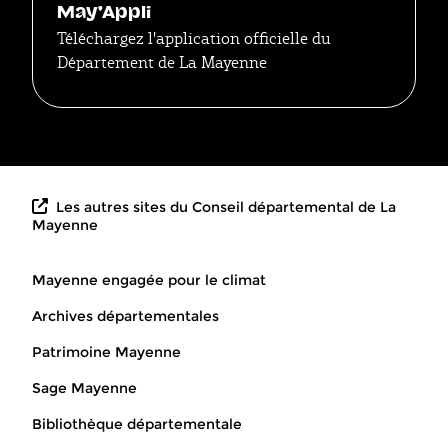
May'Appli
Téléchargez l'application officielle du
Département de La Mayenne
Les autres sites du Conseil départemental de La
Mayenne
Mayenne engagée pour le climat
Archives départementales
Patrimoine Mayenne
Sage Mayenne
Bibliothèque départementale