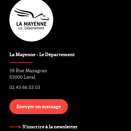
La Mayenne - Le Département
39 Rue Mazagran
53000 Laval
02 43 66 53 53
Envoyer un message
S'inscrire à la newsletter