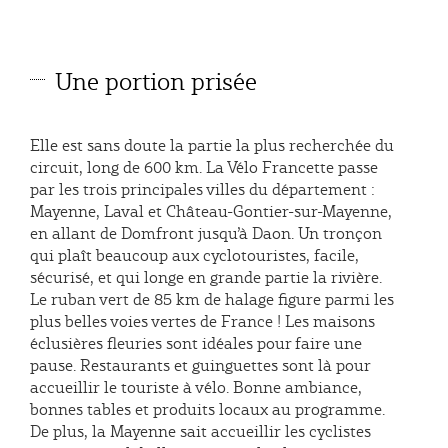
Une portion prisée
Elle est sans doute la partie la plus recherchée du
circuit, long de 600 km. La Vélo Francette passe
par les trois principales villes du département :
Mayenne, Laval et Château-Gontier-sur-Mayenne,
en allant de Domfront jusqu’à Daon. Un tronçon
qui plaît beaucoup aux cyclotouristes, facile,
sécurisé, et qui longe en grande partie la rivière.
Le ruban vert de 85 km de halage figure parmi les
plus belles voies vertes de France ! Les maisons
éclusières fleuries sont idéales pour faire une
pause. Restaurants et guinguettes sont là pour
accueillir le touriste à vélo. Bonne ambiance,
bonnes tables et produits locaux au programme.
De plus, la Mayenne sait accueillir les cyclistes