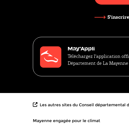
S'inscrire
May'Appli
Téléchargez l'application offi
Département de La Mayenne
Les autres sites du Conseil départemental
Mayenne engagée pour le climat