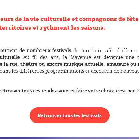
eurs de la vie culturelle et compagnons de fêtes
 territoires et rythment les saisons.
outient de nombreux festivals
du territoire, afin d'offrir
ulturelle
. Au fil des ans, la Mayenne est devenue une te
de la rue, théâtre ou encore musique actuelle, amateure ou 
r dans les différentes programmations et découvrir de nouveau
etrouver tous ces rendez-vous et faire votre choix, c'est par ic
Retrouver tous les festivals