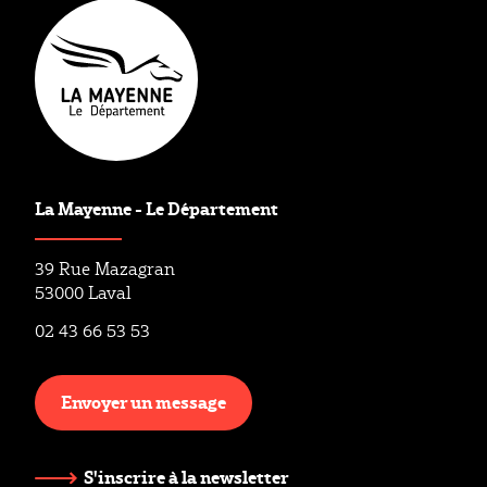
La Mayenne - Le Département
39 Rue Mazagran
53000 Laval
02 43 66 53 53
Envoyer un message
S'inscrire à la newsletter