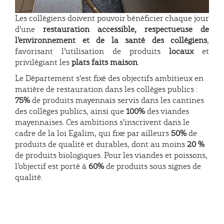
Les collégiens doivent pouvoir bénéficier chaque jour
d'une
restauration accessible, respectueuse de
l’environnement et de la santé des collégiens
,
favorisant l’utilisation de produits
locaux
et
privilégiant les
plats faits maison
.
Le Département s'est fixé des objectifs ambitieux en
matière de restauration dans les collèges publics :
75%
de produits mayennais servis dans les cantines
des collèges publics, ainsi que
100%
des viandes
mayennaises. Ces ambitions s'inscrivent dans le
cadre de la loi Egalim, qui fixe par ailleurs
50%
de
produits de qualité et durables, dont au moins
20 %
de produits biologiques. Pour les viandes et poissons,
l’objectif est porté à
60%
de produits sous signes de
qualité.