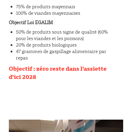
75% de produits mayennais
100% de viandes mayennaises
Objectif Loi EGALIM
:
50% de produits sous signe de qualité (60%
pour les viandes et les poissons)
20% de produits biologiques
47 grammes de gaspillage alimentaire par
repas
Objectif : zéro reste dans l'assiette
d'ici 2028