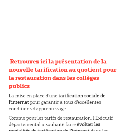
Retrouvez ici la présentation de la
nouvelle tarification au quotient pour
la restauration dans les collèges
publics
La mise en place d’une
tarification sociale de
l’internat
pour garantir à tous d’excellentes
conditions d’apprentissage.
Comme pour les tarifs de restauration, l’Exécutif
départemental a souhaité faire
évoluer les
modalités de tarification de l’internat
dans les