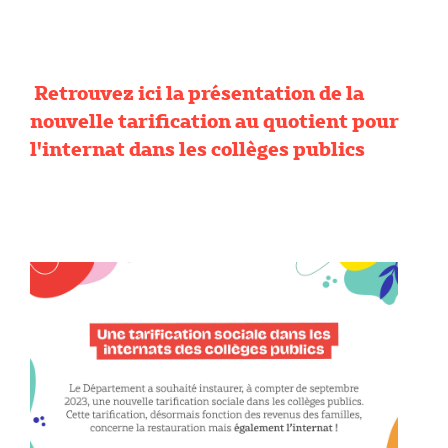
Retrouvez ici la présentation de la
nouvelle tarification au quotient pour
l'internat dans les collèges publics