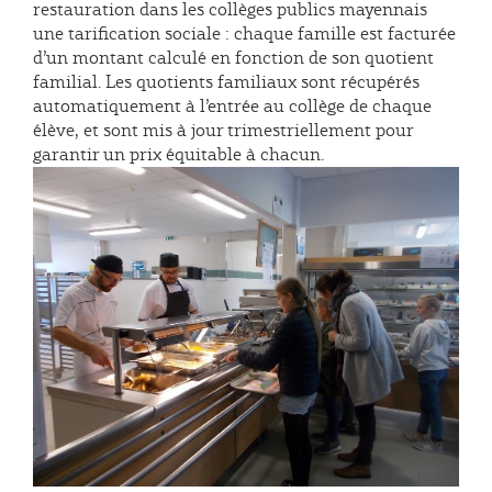
restauration dans les collèges publics mayennais
une tarification sociale : chaque famille est facturée
d’un montant calculé en fonction de son quotient
familial. Les quotients familiaux sont récupérés
automatiquement à l’entrée au collège de chaque
élève, et sont mis à jour trimestriellement pour
garantir un prix équitable à chacun.