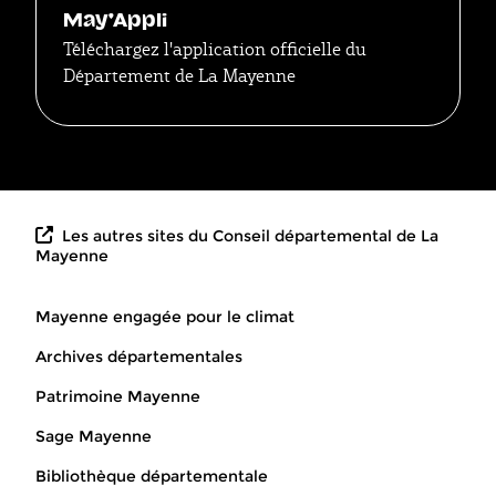
May'Appli
Téléchargez l'application officielle du
Département de La Mayenne
Les autres sites du Conseil départemental de La
Mayenne
Mayenne engagée pour le climat
Archives départementales
Patrimoine Mayenne
Sage Mayenne
Bibliothèque départementale