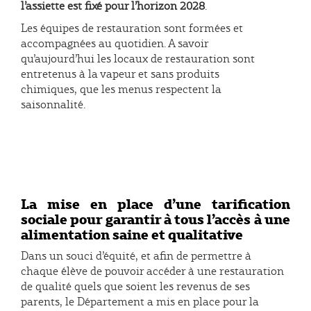
l’assiette est fixé pour l’horizon 2028
.
Les équipes de restauration sont formées et
accompagnées au quotidien. A savoir
qu’aujourd’hui les locaux de restauration sont
entretenus à la vapeur et sans produits
chimiques, que les menus respectent la
saisonnalité.
La mise en place d’une tarification
sociale pour garantir à tous l’accès à une
alimentation saine et qualitative
Dans un souci d’équité, et afin de permettre à
chaque élève de pouvoir accéder à une restauration
de qualité quels que soient les revenus de ses
parents, le Département a mis en place pour la