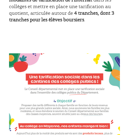
collèges et mettre en place une tarification au
quotient, articulée autour de
4 tranches, dont 3
tranches pour les élèves boursiers
.