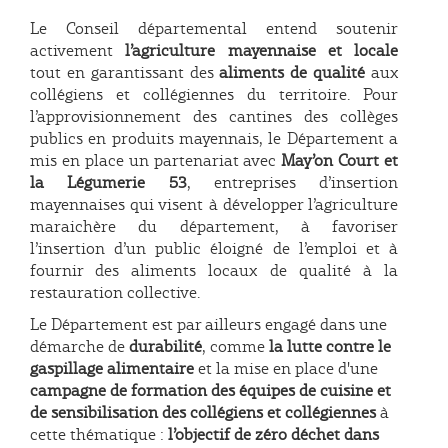
Le Conseil départemental entend soutenir
activement
l’agriculture mayennaise et locale
tout en garantissant des
aliments de qualité
aux
collégiens et collégiennes du territoire. Pour
l’approvisionnement des cantines des collèges
publics en produits mayennais, le Département a
mis en place un partenariat avec
May’on Court et
la Légumerie 53
, entreprises d’insertion
mayennaises qui visent à développer l’agriculture
maraichère du département, à favoriser
l’insertion d’un public éloigné de l’emploi et à
fournir des aliments locaux de qualité à la
restauration collective.
Le Département est par ailleurs engagé dans une
démarche de
durabilité
, comme
la lutte contre le
gaspillage alimentaire
et la mise en place d'une
campagne de formation des équipes de cuisine et
de sensibilisation des collégiens et collégiennes
à
cette thématique :
l’objectif de zéro déchet dans