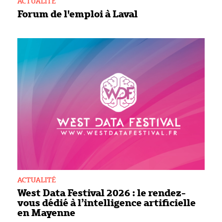
ACTUALITÉ
Forum de l'emploi à Laval
ACTUALITÉ
West Data Festival 2026 : le rendez-
vous dédié à l’intelligence artificielle
en Mayenne