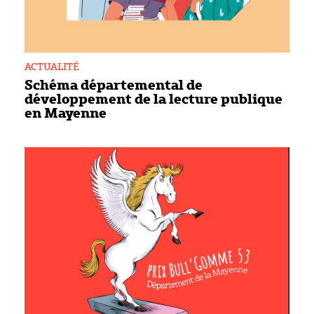
ACTUALITÉ
Schéma départemental de
développement de la lecture publique
en Mayenne