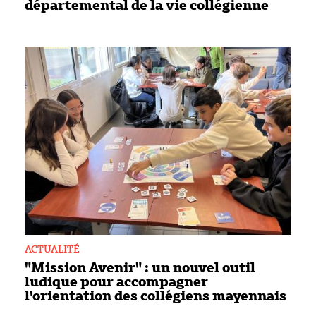
départemental de la vie collégienne
ACTUALITÉ
"Mission Avenir" : un nouvel outil
ludique pour accompagner
l'orientation des collégiens mayennais