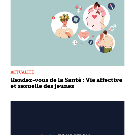
ACTUALITÉ
Rendez-vous de la Santé : Vie affective
et sexuelle des jeunes