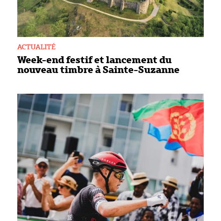
ACTUALITÉ
Week-end festif et lancement du
nouveau timbre à Sainte-Suzanne