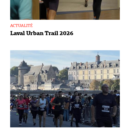
ACTUALITÉ
Laval Urban Trail 2026