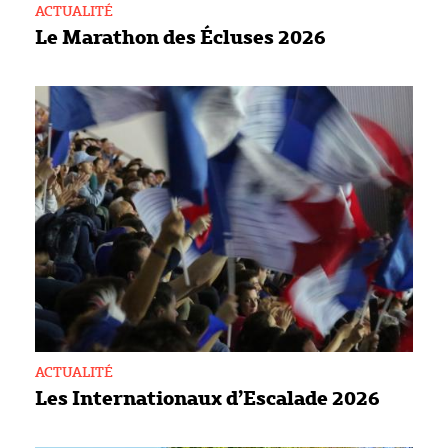
ACTUALITÉ
Le Marathon des Écluses 2026
ACTUALITÉ
Les Internationaux d’Escalade 2026