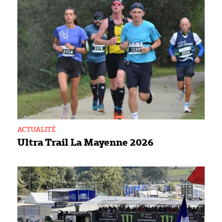
ACTUALITÉ
Ultra Trail La Mayenne 2026