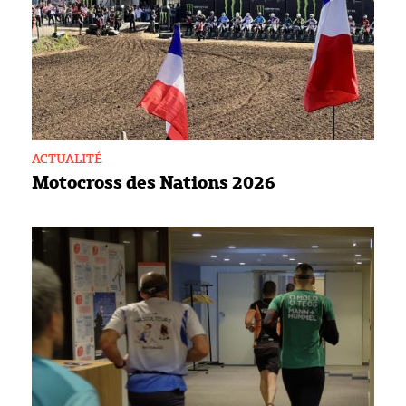
ACTUALITÉ
Motocross des Nations 2026