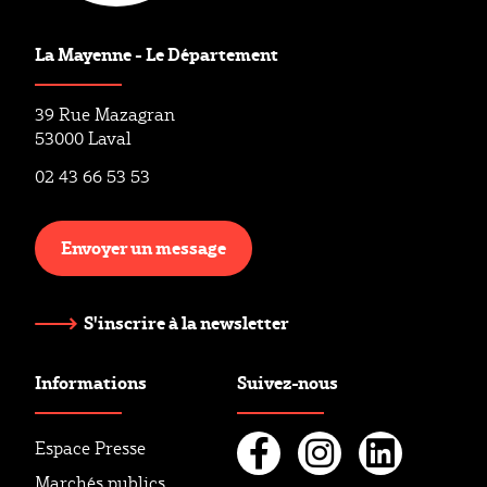
La Mayenne - Le Département
39 Rue Mazagran
53000 Laval
02 43 66 53 53
Envoyer un message
S'inscrire à la newsletter
Informations
Suivez-nous
Espace Presse
Marchés publics