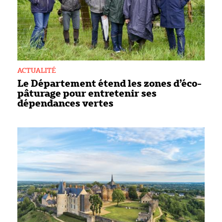
ACTUALITÉ
Le Département étend les zones d’éco-
pâturage pour entretenir ses
dépendances vertes