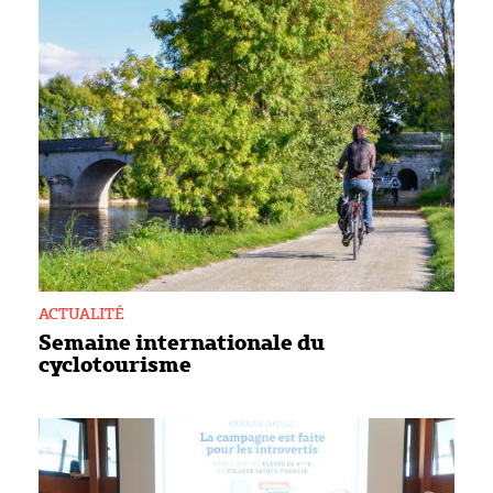
ACTUALITÉ
Semaine internationale du
cyclotourisme