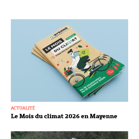
ACTUALITÉ
Le Mois du climat 2026 en Mayenne