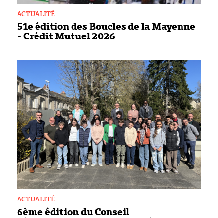
ACTUALITÉ
51e édition des Boucles de la Mayenne
- Crédit Mutuel 2026
ACTUALITÉ
6ème édition du Conseil