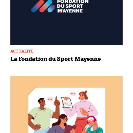
ACTUALITÉ
La Fondation du Sport Mayenne