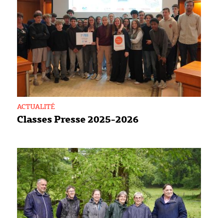
ACTUALITÉ
Classes Presse 2025-2026