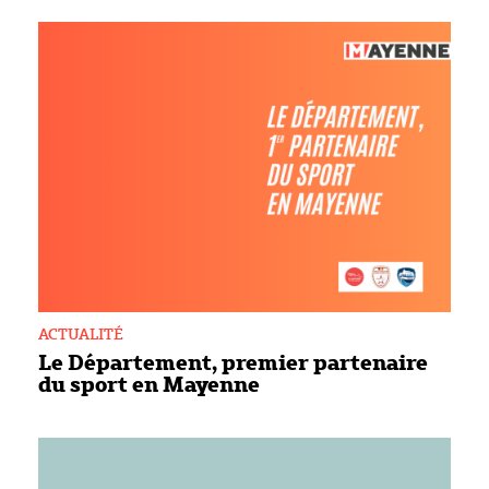
ACTUALITÉ
Le Département, premier partenaire
du sport en Mayenne