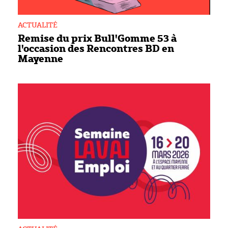
ACTUALITÉ
Remise du prix Bull'Gomme 53 à
l'occasion des Rencontres BD en
Mayenne