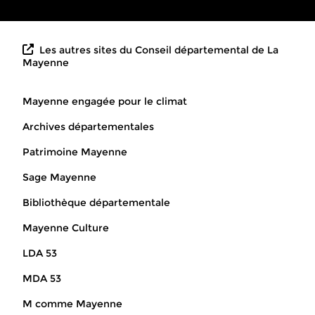
Les autres sites du Conseil départemental de La
Mayenne
Mayenne engagée pour le climat
Archives départementales
Patrimoine Mayenne
Sage Mayenne
Bibliothèque départementale
Mayenne Culture
LDA 53
MDA 53
M comme Mayenne