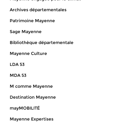
Archives départementales
Patrimoine Mayenne
Sage Mayenne
Bibliothèque départementale
Mayenne Culture
LDA 53
MDA 53
M comme Mayenne
Destination Mayenne
mayMOBILITÉ
Mayenne Expertises