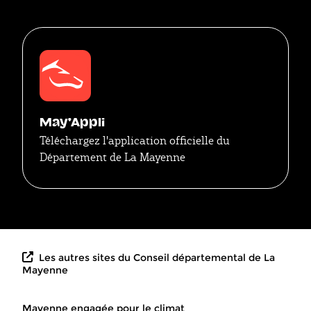
May'Appli
Téléchargez l'application officielle du
Département de La Mayenne
Les autres sites du Conseil départemental de La
Mayenne
Mayenne engagée pour le climat