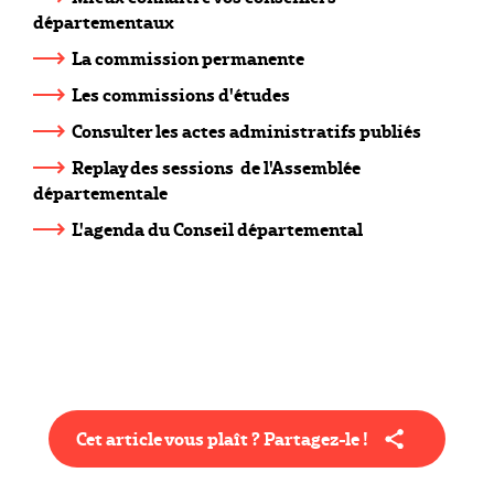
départementaux
La commission permanente
Les commissions d'études
Consulter les actes administratifs publiés
Replay des sessions de l'Assemblée
départementale
L'agenda du Conseil départemental
Cet article vous plaît ? Partagez-le !