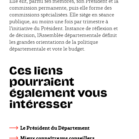
Elle élit, parmi ses membres, son Président et la
commission permanente, puis elle forme des
commissions spécialisées. Elle siège en séance
publique, au moins une fois par trimestre à
l’initiative du Président. Instance de réflexion et
de décision, l’Assemblée départementale définit
les grandes orientations de la politique
départementale et vote le budget.
Ces liens
pourraient
également vous
intéresser
Le Président du Département
Mieux connaître vos conseillers