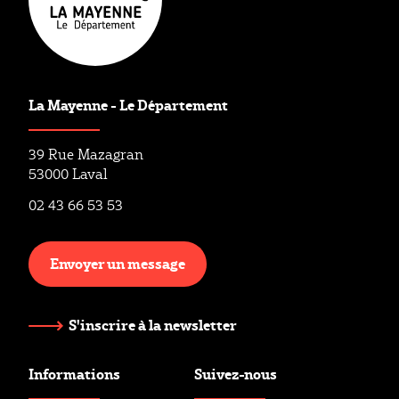
La Mayenne - Le Département
39 Rue Mazagran
53000 Laval
02 43 66 53 53
Envoyer un message
S'inscrire à la newsletter
Informations
Suivez-nous