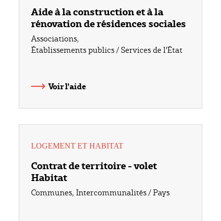
Aide à la construction et à la
rénovation de résidences sociales
Associations
,
Établissements publics / Services de l'État
Voir l'aide
LOGEMENT ET HABITAT
Contrat de territoire - volet
Habitat
Communes
,
Intercommunalités / Pays