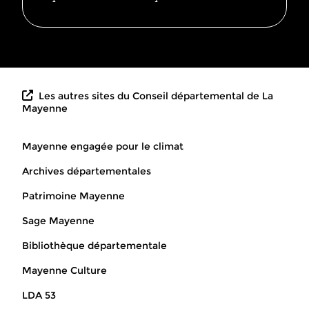
Les autres sites du Conseil départemental de La
Mayenne
Mayenne engagée pour le climat
Archives départementales
Patrimoine Mayenne
Sage Mayenne
Bibliothèque départementale
Mayenne Culture
LDA 53