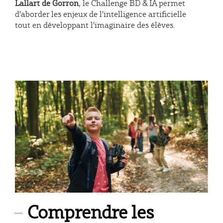
Lallart de Gorron
, le Challenge BD & IA permet
d'aborder les enjeux de l'intelligence artificielle
tout en développant l'imaginaire des élèves.
Comprendre les