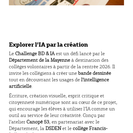
Explorer l'IA par la création
Le
Challenge BD & IA
est un défi lancé par le
Département de la Mayenne
à destination des
collèges volontaires à partir de la rentrée 2026. Il
invite les collégiens à créer une
bande dessinée
tout en découvrant les usages de
l'intelligence
artificielle
.
Écriture, création visuelle, esprit critique et
citoyenneté numérique sont au cœur de ce projet,
qui encourage les élèves à utiliser l'IA comme un
outil au service de leur créativité. Conçu par
l'atelier
Canopé 53
, en partenariat avec le
Département, la
DSDEN
et le
collège Francis-