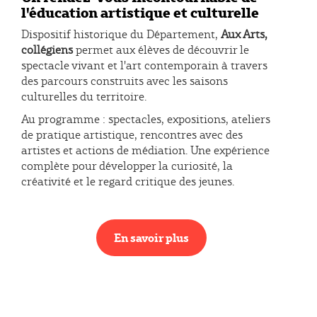
l'éducation artistique et culturelle
Dispositif historique du Département,
Aux Arts,
collégiens
permet aux élèves de découvrir le
spectacle vivant et l'art contemporain à travers
des parcours construits avec les saisons
culturelles du territoire.
Au programme : spectacles, expositions, ateliers
de pratique artistique, rencontres avec des
artistes et actions de médiation. Une expérience
complète pour développer la curiosité, la
créativité et le regard critique des jeunes.
En savoir plus