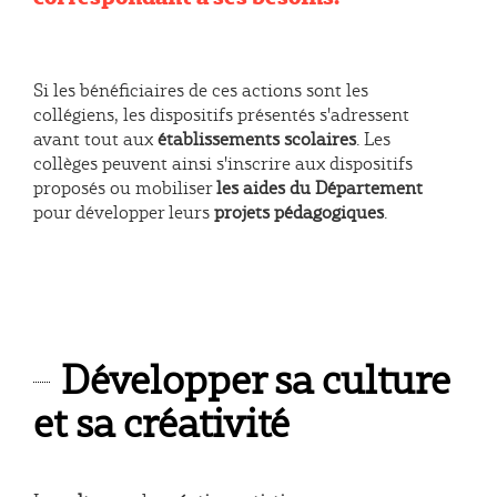
Si les bénéficiaires de ces actions sont les
collégiens, les dispositifs présentés s'adressent
avant tout aux
établissements scolaires
. Les
collèges peuvent ainsi s'inscrire aux dispositifs
proposés ou mobiliser
les aides du Département
pour développer leurs
projets pédagogiques
.
Développer sa culture
et sa créativité