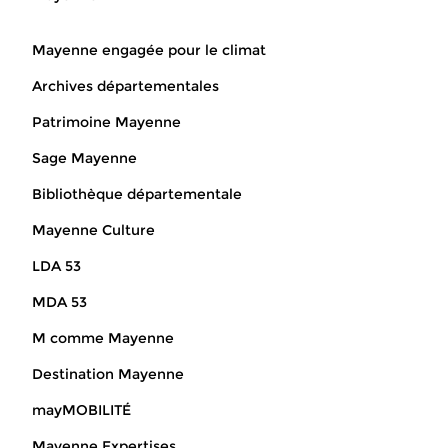
Mayenne engagée pour le climat
Archives départementales
Patrimoine Mayenne
Sage Mayenne
Bibliothèque départementale
Mayenne Culture
LDA 53
MDA 53
M comme Mayenne
Destination Mayenne
mayMOBILITÉ
Mayenne Expertises