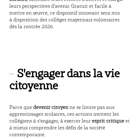
leurs perspectives d'avenir. Gratuit et facile à
mettre en œuvre, ce dispositif innovant sera mis
à disposition des collèges mayennais volontaires
dès la rentrée 2026.
S'engager dans la vie
citoyenne
Parce que
devenir citoyen
ne se limite pas aux
apprentissages scolaires, ces actions invitent les
collégiens à s'engager, à exercer leur
esprit critique
et
à mieux comprendre les défis de la société
contemporaine.