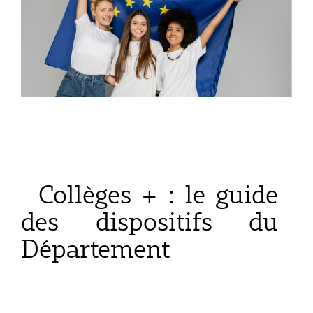
Collèges + : le guide
des dispositifs du
Département