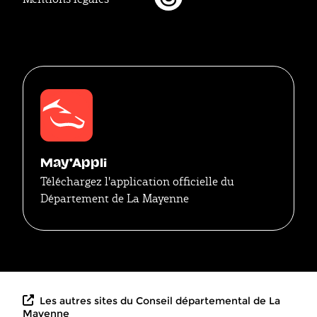
Threads
May'Appli
Téléchargez l'application officielle du
Département de La Mayenne
Les autres sites du Conseil départemental de La
Mayenne