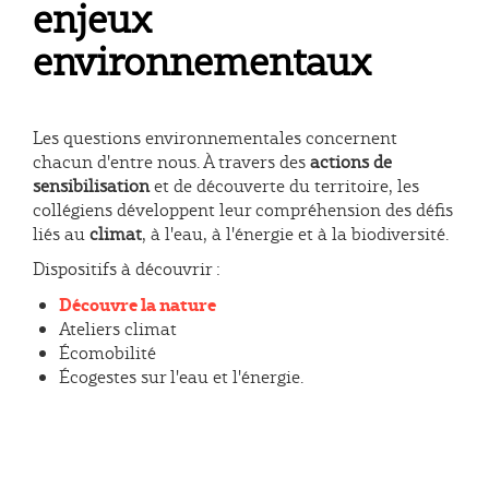
enjeux
environnementaux
Les questions environnementales concernent
chacun d'entre nous. À travers des
actions de
sensibilisation
et de découverte du territoire, les
collégiens développent leur compréhension des défis
liés au
climat
, à l'eau, à l'énergie et à la biodiversité.
Dispositifs à découvrir :
Découvre la nature
Ateliers climat
Écomobilité
Écogestes sur l'eau et l'énergie.