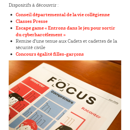
Dispositifs à découvrir :
Conseil départemental de la vie collégienne
Classes Presse
Escape game « Entrons dans le jeu pour sortir
du cyberharcèlement »
Remise d’une tenue aux Cadets et cadettes de la
sécurité civile
Concours égalité filles-garçons