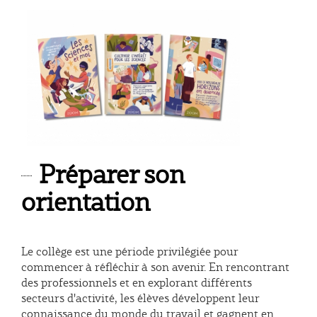
Préparer son
orientation
Le collège est une période privilégiée pour
commencer à réfléchir à son avenir. En rencontrant
des professionnels et en explorant différents
secteurs d'activité, les élèves développent leur
connaissance du monde du travail et gagnent en