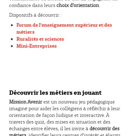
confiance dans leurs
choix d'orientation
.
Dispositifs à découvrir :
Forum de l'enseignement supérieur et des
métiers
Ruralités et sciences
Mini-Entreprises
Découvrir les métiers en jouant
Mission Avenir
est un nouveau jeu pédagogique
imaginé pour aider les collégiens à réfléchir à leur
orientation de façon ludique et interactive. À
travers des quiz, des mises en situation et des
échanges entre élèves, il les invite à
découvrir des
métiers
, identifier leurs centres d'intérêt et élargir