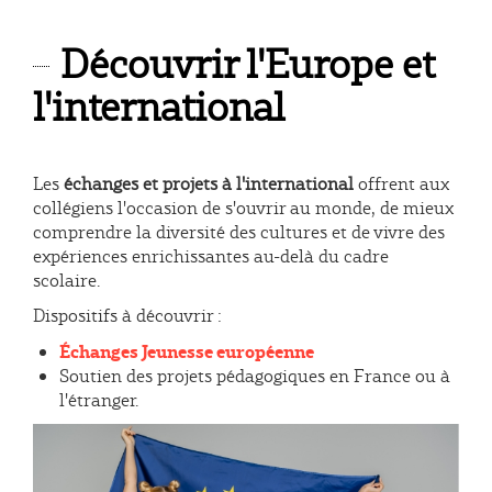
Découvrir l'Europe et
l'international
Les
échanges et projets à l'international
offrent aux
collégiens l'occasion de s'ouvrir au monde, de mieux
comprendre la diversité des cultures et de vivre des
expériences enrichissantes au-delà du cadre
scolaire.
Dispositifs à découvrir :
Échanges Jeunesse européenne
Soutien des projets pédagogiques en France ou à
l'étranger.