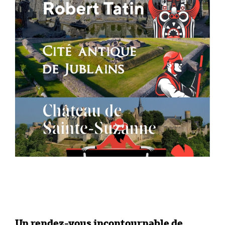
Un rendez-vous incontournable de