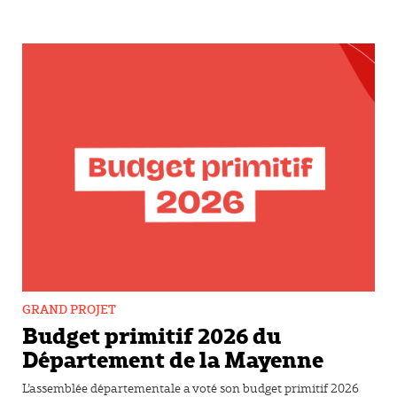
GRAND PROJET
Budget primitif 2026 du
Département de la Mayenne
L’assemblée départementale a voté son budget primitif 2026