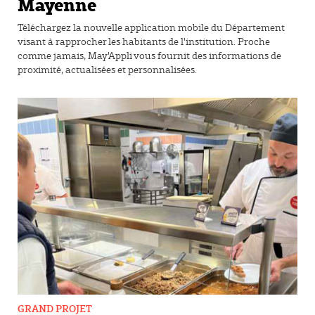
Mayenne
Téléchargez la nouvelle application mobile du Département
visant à rapprocher les habitants de l'institution. Proche
comme jamais, May'Appli vous fournit des informations de
proximité, actualisées et personnalisées.
GRAND PROJET