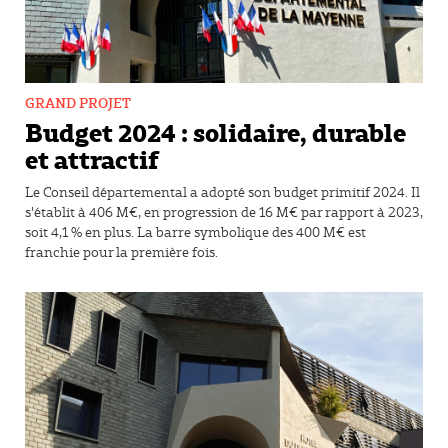
GRAND PROJET
Budget 2024 : solidaire, durable
et attractif
Le Conseil départemental a adopté son budget primitif 2024. Il
s'établit à 406 M€, en progression de 16 M€ par rapport à 2023,
soit 4,1 % en plus. La barre symbolique des 400 M€ est
franchie pour la première fois.