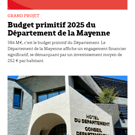
GRAND PROJET
Budget primitif 2025 du
Département de la Mayenne
384 M€, c'est le budget primitif du Département. Le
Département de la Mayenne affiche un engagement financier
significatif, se démarquant par un investissement moyen de
252 € par habitant.