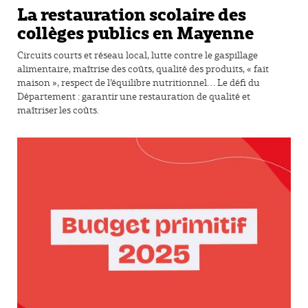
La restauration scolaire des
collèges publics en Mayenne
Circuits courts et réseau local, lutte contre le gaspillage
alimentaire, maîtrise des coûts, qualité des produits, « fait
maison », respect de l’équilibre nutritionnel… Le défi du
Département : garantir une restauration de qualité et
maîtriser les coûts.