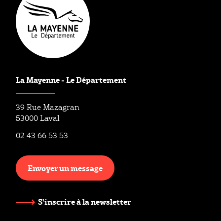
La Mayenne - Le Département
39 Rue Mazagran
53000 Laval
02 43 66 53 53
Envoyer un message
S'inscrire à la newsletter