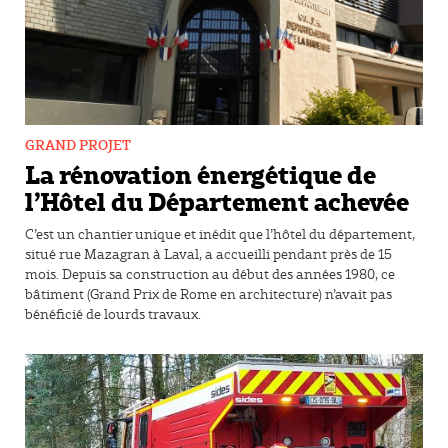
GRAND PROJET
La rénovation énergétique de
l’Hôtel du Département achevée
C’est un chantier unique et inédit que l’hôtel du département,
situé rue Mazagran à Laval, a accueilli pendant près de 15
mois. Depuis sa construction au début des années 1980, ce
bâtiment (Grand Prix de Rome en architecture) n’avait pas
bénéficié de lourds travaux.