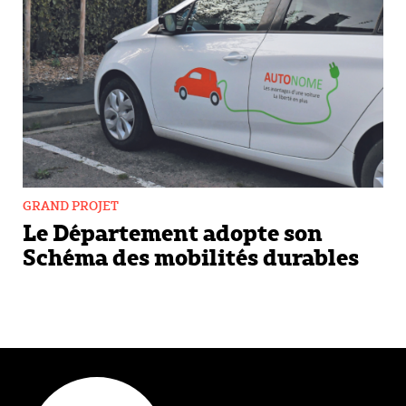
GRAND PROJET
Le Département adopte son
Schéma des mobilités durables