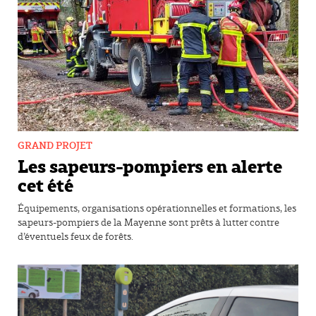
GRAND PROJET
Les sapeurs-pompiers en alerte
cet été
Équipements, organisations opérationnelles et formations, les
sapeurs-pompiers de la Mayenne sont prêts à lutter contre
d’éventuels feux de forêts.