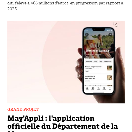
qui s’élève à 406 millions d’euros, en progression par rapport à
2025.
GRAND PROJET
May'Appli : l'application
officielle du Département de la