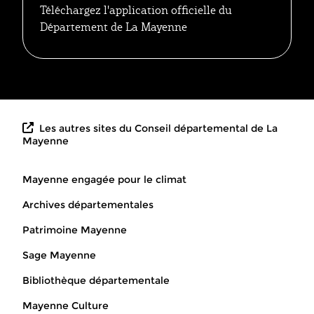
Téléchargez l'application officielle du
Département de La Mayenne
Les autres sites du Conseil départemental de La
Mayenne
Mayenne engagée pour le climat
Archives départementales
Patrimoine Mayenne
Sage Mayenne
Bibliothèque départementale
Mayenne Culture