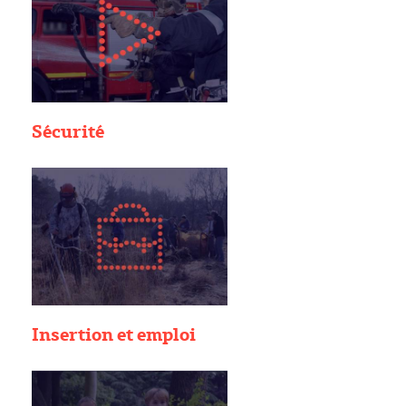
Sécurité
Insertion et emploi