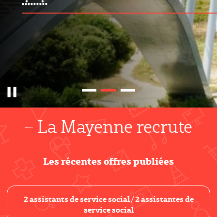
Pause
La Mayenne recrute
Les récentes offres publiées
2 assistants de service social / 2 assistantes de
service social