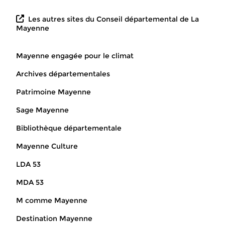
Les autres sites du Conseil départemental de La
Mayenne
Mayenne engagée pour le climat
Archives départementales
Patrimoine Mayenne
Sage Mayenne
Bibliothèque départementale
Mayenne Culture
LDA 53
MDA 53
M comme Mayenne
Destination Mayenne