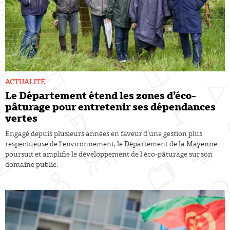
ACTUALITÉ
Le Département étend les zones d’éco-
pâturage pour entretenir ses dépendances
vertes
Engagé depuis plusieurs années en faveur d'une gestion plus
respectueuse de l'environnement, le Département de la Mayenne
poursuit et amplifie le développement de l'éco-pâturage sur son
domaine public.