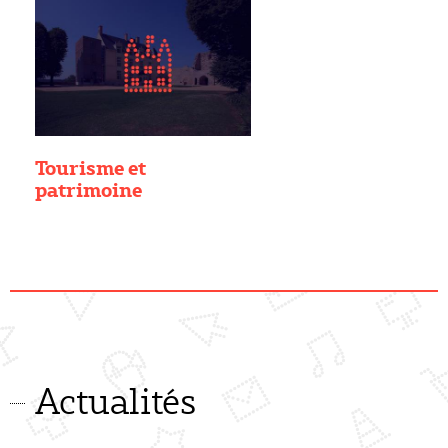
Tourisme et
patrimoine
Actualités