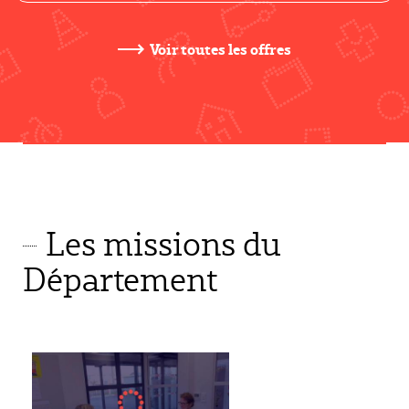
Voir toutes les offres
Les missions du
Département