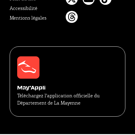
Twitter
Youtube
Tikto
Accessibilité
Mentions légales
Threads
May'Appli
Téléchargez l'application officielle du
Département de La Mayenne