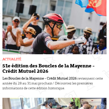
ACTUALITÉ
51e édition des Boucles de la Mayenne -
Crédit Mutuel 2026
Les Boucles de la Mayenne - Crédit Mutuel 2026
reviennent cette
année du 28 au 31 mai prochain ! Découvrez les premières
informations de cette édition historique.