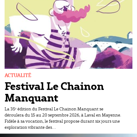
ACTUALITÉ
Festival Le Chainon
Manquant
La 35ᵉ édition du Festival Le Chainon Manquant se
déroulera du 15 au 20 septembre 2026, à Laval en Mayenne.
Fidèle à sa vocation, le festival propose durant six jours une
exploration vibrante des…