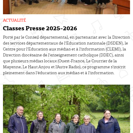
ACTUALITÉ
Classes Presse 2025-2026
Porté par le Conseil départemental, en partenariat avec la Direction
des services départementaux de l'Education nationale (DSDEN), le
Centre pour l'Education aux médias et à l'information (CLEMI), la
Direction diocésaine de l'enseignement catholique (DDEC), ainsi
que plusieurs médias locaux (Ouest-France, Le Courrier de la
Mayenne, Le Haut Anjou et l'Autre Radio), ce programme s'inscrit
pleinement dans l'éducation aux médias et à l'information.