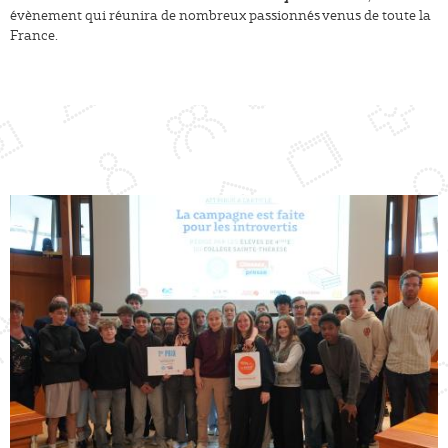
évènement qui réunira de nombreux passionnés venus de toute la
France.