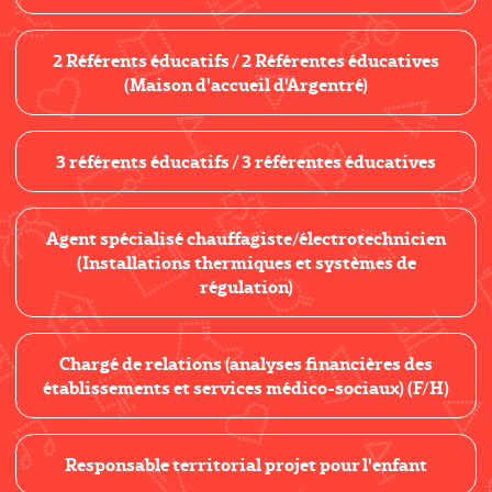
2 Référents éducatifs / 2 Référentes éducatives
(Maison d'accueil d'Argentré)
3 référents éducatifs / 3 référentes éducatives
Agent spécialisé chauffagiste/électrotechnicien
(Installations thermiques et systèmes de
régulation)
Chargé de relations (analyses financières des
établissements et services médico-sociaux) (F/H)
Responsable territorial projet pour l'enfant