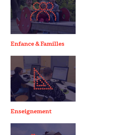
Enfance & Familles
Enseignement