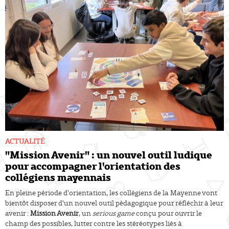
ACTUALITÉ
"Mission Avenir" : un nouvel outil ludique
pour accompagner l'orientation des
collégiens mayennais
En pleine période d'orientation, les collégiens de la Mayenne vont
bientôt disposer d'un nouvel outil pédagogique pour réfléchir à leur
avenir :
Mission Avenir
, un
serious game
conçu pour ouvrir le
champ des possibles, lutter contre les stéréotypes liés à